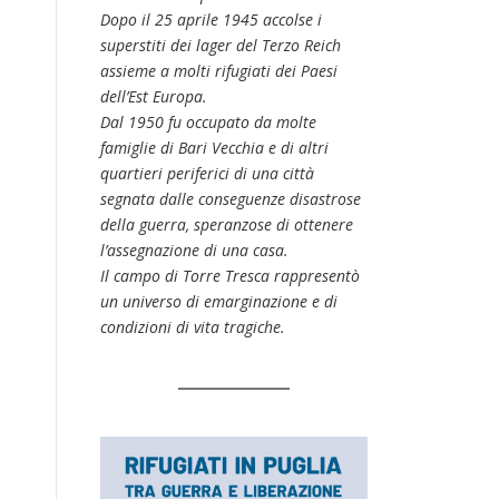
Dopo il 25 aprile 1945 accolse i
superstiti dei lager del Terzo Reich
assieme a molti rifugiati dei Paesi
dell’Est Europa.
Dal 1950 fu occupato da molte
famiglie di Bari Vecchia e di altri
quartieri periferici di una città
segnata dalle conseguenze disastrose
della guerra, speranzose di ottenere
l’assegnazione di una casa.
Il campo di Torre Tresca rappresentò
un universo di emarginazione e di
condizioni di vita tragiche.