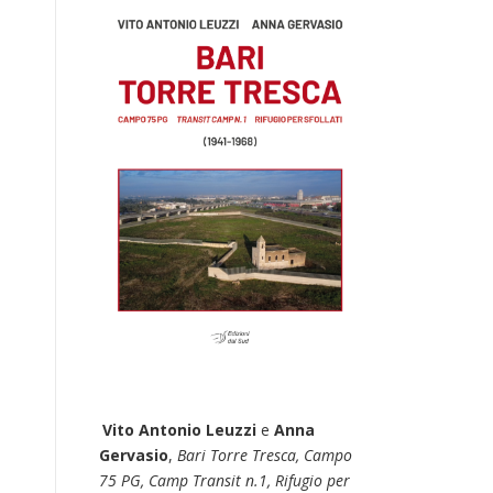
Vito Antonio Leuzzi
e
Anna
Gervasio
,
Bari Torre Tresca, Campo
75 PG, Camp Transit n.1, Rifugio per