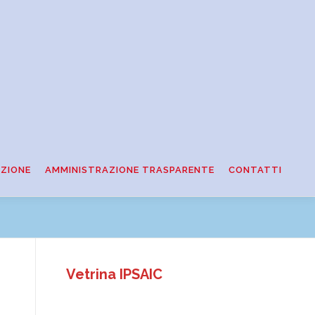
ZIONE
AMMINISTRAZIONE TRASPARENTE
CONTATTI
Vetrina IPSAIC