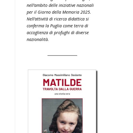
nell’ambito delle iniziative nazionali
per il Giorno della Memoria 2025.
Nell’attività di ricerca didattica si
conferma la Puglia come terra di
accoglienza di profughi di diverse
nazionalità.