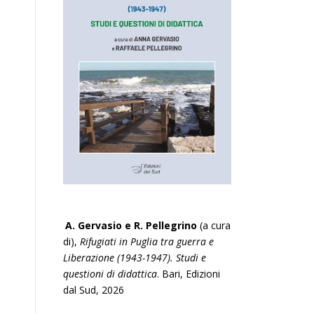
A. Gervasio e R. Pellegrino
(a cura
di),
Rifugiati in Puglia tra guerra e
Liberazione (1943-1947). Studi e
questioni di didattica
. Bari, Edizioni
dal Sud, 2026