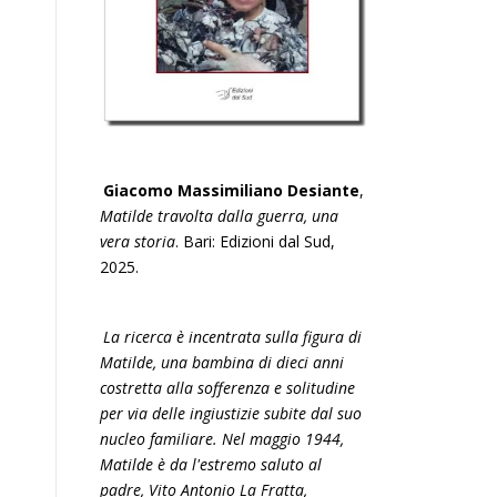
Giacomo Massimiliano Desiante
,
Matilde travolta dalla guerra, una
vera storia
. Bari: Edizioni dal Sud,
2025.
La ricerca è incentrata sulla figura di
Matilde, una bambina di dieci anni
costretta alla sofferenza e solitudine
per via delle ingiustizie subite dal suo
nucleo familiare. Nel maggio 1944,
Matilde è da l'estremo saluto al
padre, Vito Antonio La Fratta,