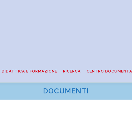
DIDATTICA E FORMAZIONE
RICERCA
CENTRO DOCUMENTA
DOCUMENTI