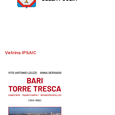
Vetrina IPSAIC