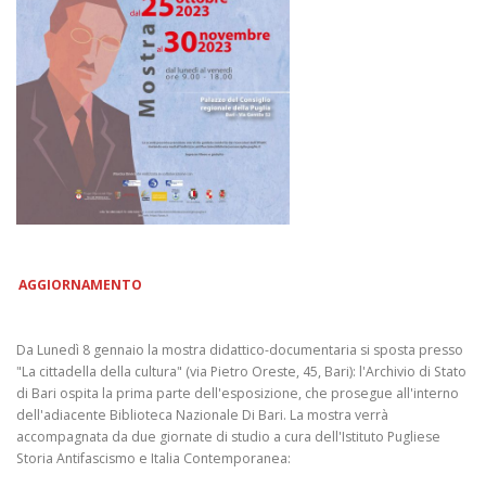
AGGIORNAMENTO
Da Lunedì 8 gennaio la mostra didattico-documentaria si sposta presso
"La cittadella della cultura" (via Pietro Oreste, 45, Bari): l'Archivio di Stato
di Bari ospita la prima parte dell'esposizione, che prosegue all'interno
dell'adiacente Biblioteca Nazionale Di Bari. La mostra verrà
accompagnata da due giornate di studio a cura dell'Istituto Pugliese
Storia Antifascismo e Italia Contemporanea: