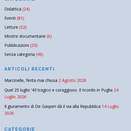
Didattica
(24)
Eventi
(81)
Letture
(52)
Mostre documentarie
(6)
Pubblicazioni
(23)
Senza categoria
(49)
ARTICOLI RECENTI
Marcinelle, ferita mai chiusa
2 Agosto 2026
Quel 25 luglio ’43 tragico e coraggioso. Il ricordo in Puglia
24
Luglio 2026
Il giuramento di De Gasperi dà il via alla Repubblica
14 Luglio
2026
CATEGORIE