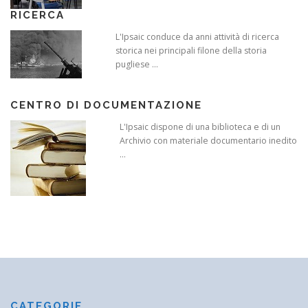
RICERCA
L'Ipsaic conduce da anni attività di ricerca
storica nei principali filone della storia
pugliese ...
CENTRO DI DOCUMENTAZIONE
L'Ipsaic dispone di una biblioteca e di un
Archivio con materiale documentario inedito
...
CATEGORIE