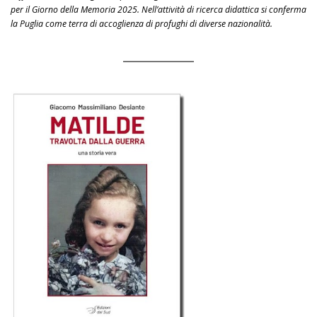
per il Giorno della Memoria 2025. Nell’attività di ricerca didattica si conferma
la Puglia come terra di accoglienza di profughi di diverse nazionalità.