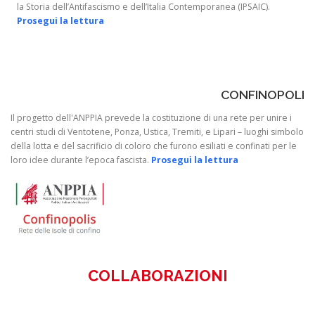
la Storia dell’Antifascismo e dell’Italia Contemporanea (IPSAIC).
Prosegui la lettura
CONFINOPOLI
Il progetto dell'ANPPIA prevede la costituzione di una rete per unire i
centri studi di Ventotene, Ponza, Ustica, Tremiti, e Lipari – luoghi simbolo
della lotta e del sacrificio di coloro che furono esiliati e confinati per le
loro idee durante l’epoca fascista.
Prosegui la lettura
COLLABORAZIONI