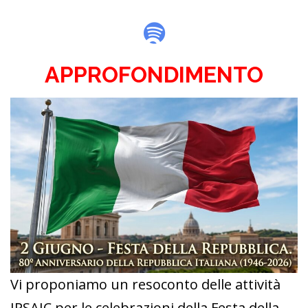
Spotify
APPROFONDIMENTO
Vi proponiamo un resoconto delle attività
IPSAIC per le celebrazioni della Festa della