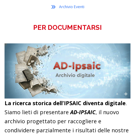
Archivio Eventi
PER DOCUMENTARSI
La ricerca storica dell’IPSAIC diventa digitale
.
Siamo lieti di presentare
AD-IPSAIC
, il nuovo
archivio progettato per raccogliere e
condividere parzialmente i risultati delle nostre