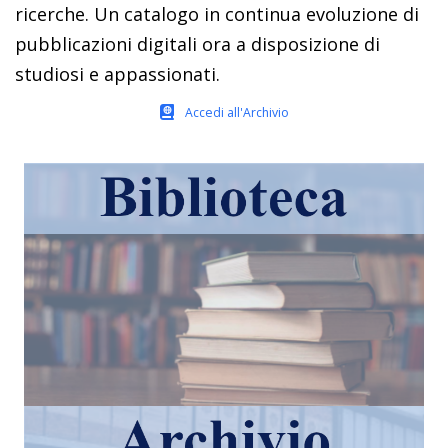
ricerche. Un catalogo in continua evoluzione di
pubblicazioni digitali ora a disposizione di
studiosi e appassionati.
Accedi all'Archivio