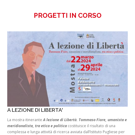
PROGETTI IN CORSO
A LEZIONE DI LIBERTA'
La mostra itinerante
A lezione di Libertà. Tommaso Fiore, umanista e
meridionalista, tra etica e politica
costituisce il risultato di una
complessa e lunga attività di ricerca avviata dall’Istituto Pugliese per