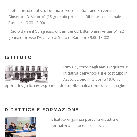
"Lotta meridionalista: Tommaso Fiore tra Gaetano Salvemini e
Giuseppe Di Vittorio" (15 gennaio presso la Biblioteca nazionale di
Bari - ore 9:00-13:00)
"Radio Bari e il Congresso di Bari dei CLN: 80mo anniversario" (22
gennaio presso l'Archivio di Stato di Bari - ore 9:00-13:00)
ISTITUTO
L'IPSAIC, sorto negli anni Cinquanta su
iniziativa dell'Anppia si è costituito in
Associazione il 12 aprile 1970 ad
opera di significativi esponenti dell'intellettualità democratica pugliese
...
DIDATTICA E FORMAZIONE
L'Istituto organizza percorsi didattici e
formativi per docenti scolastici ...