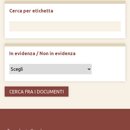
Cerca per etichetta
In evidenza / Non in evidenza