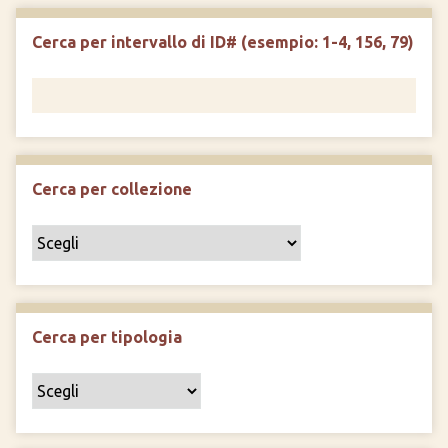
Cerca per intervallo di ID# (esempio: 1-4, 156, 79)
Cerca per collezione
Cerca per tipologia